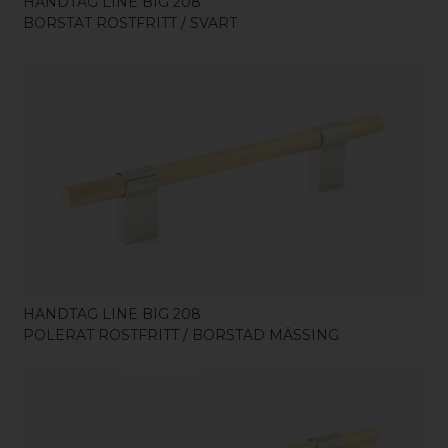
HANDTAG LINE BIG 208
BORSTAT ROSTFRITT / SVART
KÖP
HANDTAG LINE BIG 208
POLERAT ROSTFRITT / BORSTAD MÄSSING