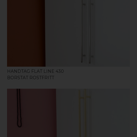
KÖP
HANDTAG FLAT LINE 430
BORSTAT ROSTFRITT
KÖP