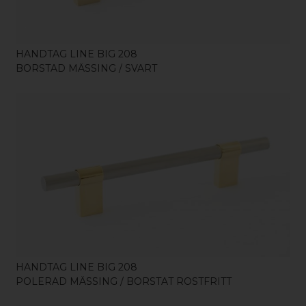
HANDTAG LINE BIG 208
BORSTAD MÄSSING / SVART
KÖP
HANDTAG LINE BIG 208
POLERAD MÄSSING / BORSTAT ROSTFRITT