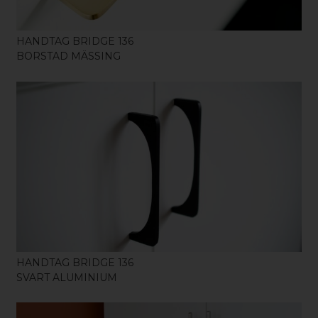
HANDTAG BRIDGE 136
BORSTAD MÄSSING
KÖP
HANDTAG BRIDGE 136
SVART ALUMINIUM