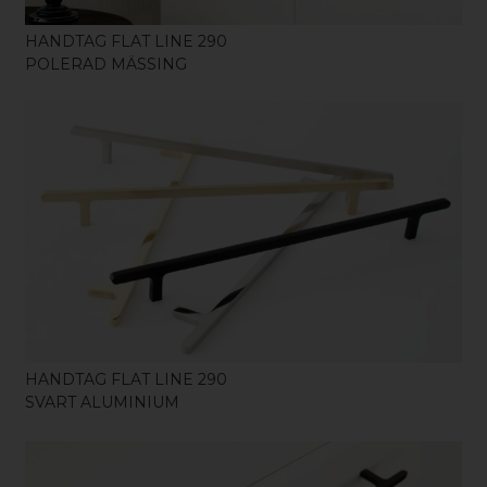
HANDTAG FLAT LINE 290
POLERAD MÄSSING
KÖP
HANDTAG FLAT LINE 290
SVART ALUMINIUM