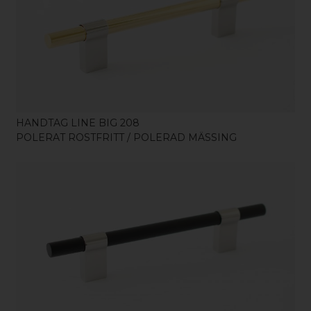
KÖP
HANDTAG LINE BIG 208
POLERAT ROSTFRITT / POLERAD MÄSSING
KÖP