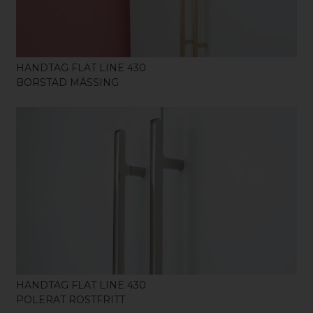
HANDTAG FLAT LINE 430
BORSTAD MÄSSING
KÖP
HANDTAG FLAT LINE 430
POLERAT ROSTFRITT