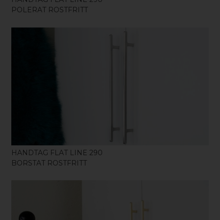
POLERAT ROSTFRITT
KÖP
HANDTAG FLAT LINE 290
BORSTAT ROSTFRITT