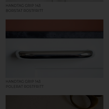
HANDTAG GRIP 143
BORSTAT ROSTFRITT
KÖP
HANDTAG GRIP 143
POLERAT ROSTFRITT