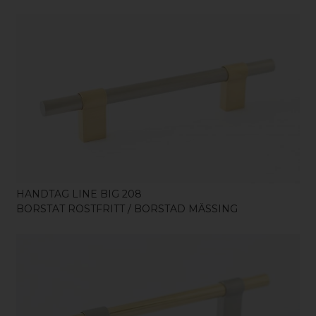
KÖP
HANDTAG LINE BIG 208
BORSTAT ROSTFRITT / BORSTAD MÄSSING