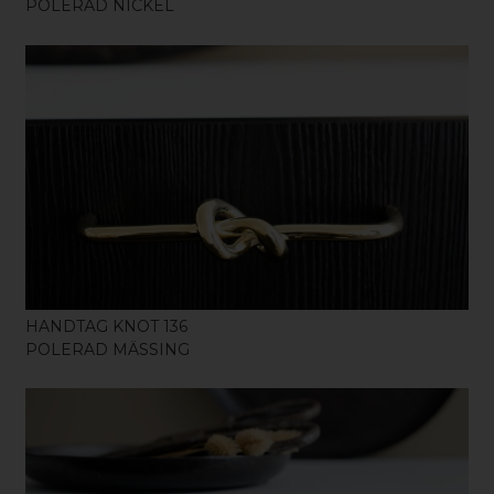
POLERAD NICKEL
KÖP
HANDTAG KNOT 136
POLERAD MÄSSING