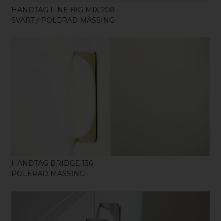
HANDTAG LINE BIG MIX 208
SVART / POLERAD MÄSSING
KÖP
HANDTAG BRIDGE 136
POLERAD MÄSSING