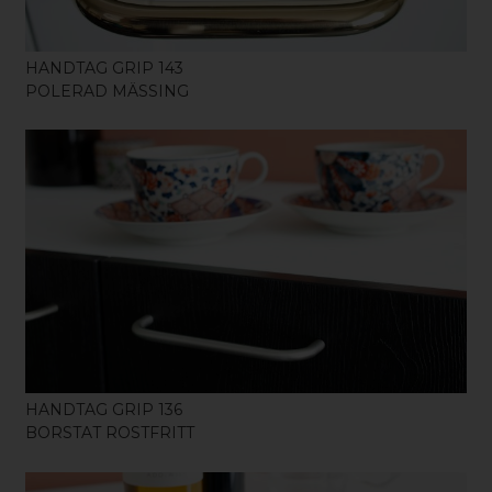
HANDTAG GRIP 143
POLERAD MÄSSING
KÖP
HANDTAG GRIP 136
BORSTAT ROSTFRITT