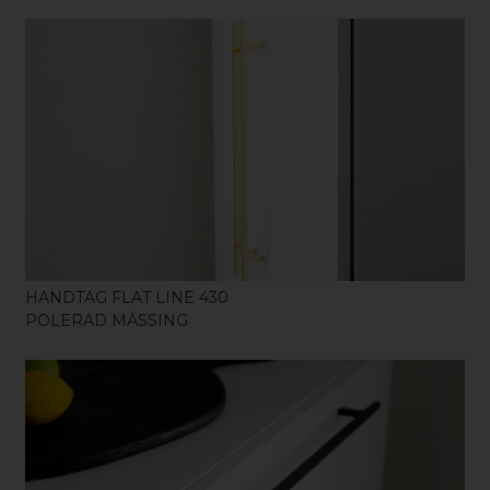
KÖP
HANDTAG FLAT LINE 430
POLERAD MÄSSING