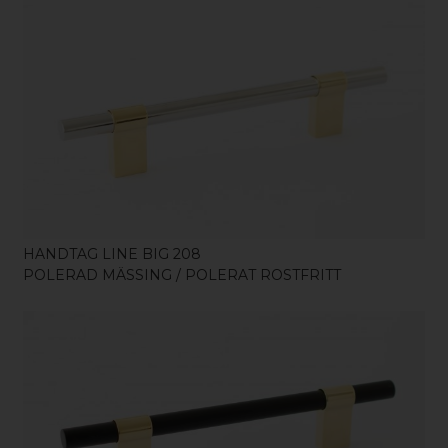
KÖP
HANDTAG LINE BIG 208
POLERAD MÄSSING / POLERAT ROSTFRITT
KÖP