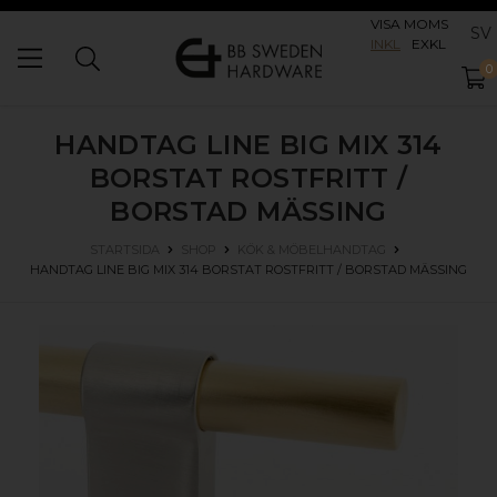
VISA MOMS
SV
INKL
EXKL
0
HANDTAG LINE BIG MIX 314
BORSTAT ROSTFRITT /
BORSTAD MÄSSING
STARTSIDA
SHOP
KÖK & MÖBELHANDTAG
HANDTAG LINE BIG MIX 314
BORSTAT ROSTFRITT / BORSTAD MÄSSING