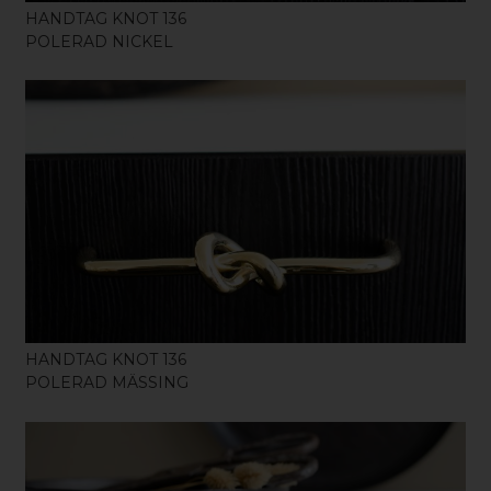
HANDTAG KNOT 136
POLERAD NICKEL
KÖP
HANDTAG KNOT 136
POLERAD MÄSSING