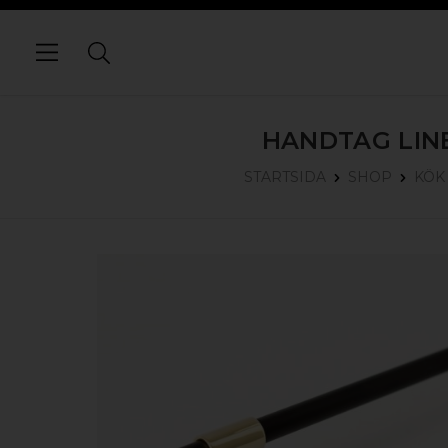
HANDTAG LINE
STARTSIDA
SHOP
KÖK