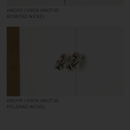
KNOPP / KROK KNOT 50
BORSTAD NICKEL
KÖP
KNOPP / KROK KNOT 50
POLERAD NICKEL