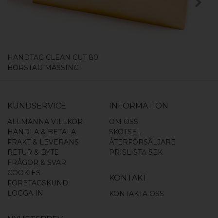
HANDTAG CLEAN CUT 80
BORSTAD MÄSSING
KUNDSERVICE
INFORMATION
ALLMÄNNA VILLKOR
OM OSS
HANDLA & BETALA
SKÖTSEL
FRAKT & LEVERANS
ÅTERFÖRSÄLJARE
RETUR & BYTE
PRISLISTA SEK
FRÅGOR & SVAR
COOKIES
KONTAKT
FÖRETAGSKUND
LOGGA IN
KONTAKTA OSS