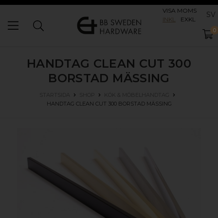
VISA MOMS
SV
INKL
EXKL
0
HANDTAG CLEAN CUT 300
BORSTAD MÄSSING
STARTSIDA
SHOP
KÖK & MÖBELHANDTAG
HANDTAG CLEAN CUT 300
BORSTAD MÄSSING