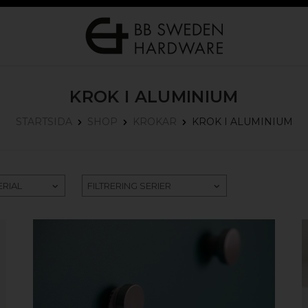
KROK I ALUMINIUM
KROK I ALUMINIUM
STARTSIDA
SHOP
KROKAR
ERIAL
FILTRERING SERIER
KÖP