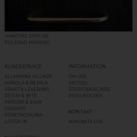
HANDTAG GRIP 136
POLERAD MÄSSING
KUNDSERVICE
INFORMATION
ALLMÄNNA VILLKOR
OM OSS
HANDLA & BETALA
SKÖTSEL
FRAKT & LEVERANS
ÅTERFÖRSÄLJARE
RETUR & BYTE
PRISLISTA SEK
FRÅGOR & SVAR
COOKIES
KONTAKT
FÖRETAGSKUND
LOGGA IN
KONTAKTA OSS