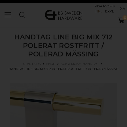
VISA MOMS
SV
INKL
EXKL
0
HANDTAG LINE BIG MIX 712
POLERAT ROSTFRITT /
POLERAD MÄSSING
STARTSIDA
SHOP
KÖK & MÖBELHANDTAG
HANDTAG LINE BIG MIX 712
POLERAT ROSTFRITT / POLERAD MÄSSING