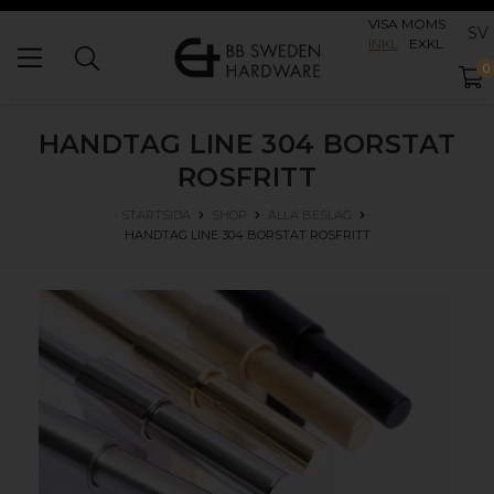
VISA MOMS
SV
INKL
EXKL
0
HANDTAG LINE 304
BORSTAT
ROSFRITT
STARTSIDA
SHOP
ALLA BESLAG
HANDTAG LINE 304
BORSTAT ROSFRITT