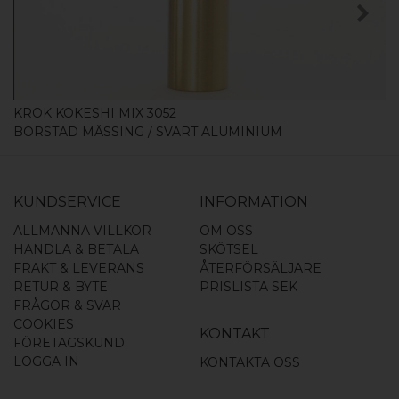
KROK KOKESHI MIX 3052
BORSTAD MÄSSING / SVART ALUMINIUM
KUNDSERVICE
INFORMATION
ALLMÄNNA VILLKOR
OM OSS
HANDLA & BETALA
SKÖTSEL
FRAKT & LEVERANS
ÅTERFÖRSÄLJARE
RETUR & BYTE
PRISLISTA SEK
FRÅGOR & SVAR
COOKIES
KONTAKT
FÖRETAGSKUND
LOGGA IN
KONTAKTA OSS