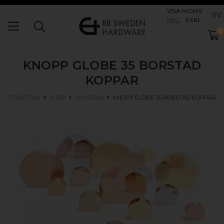
VISA MOMS
SV
INKL
EXKL
0
KNOPP GLOBE 35
BORSTAD
KOPPAR
KNOPP GLOBE 35
BORSTAD KOPPAR
STARTSIDA
SHOP
KNOPPAR