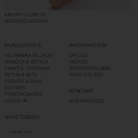
KNOPP GLOBE 50
BORSTAD KOPPAR
KUNDSERVICE
INFORMATION
ALLMÄNNA VILLKOR
OM OSS
HANDLA & BETALA
SKÖTSEL
FRAKT & LEVERANS
ÅTERFÖRSÄLJARE
RETUR & BYTE
PRISLISTA SEK
FRÅGOR & SVAR
COOKIES
KONTAKT
FÖRETAGSKUND
LOGGA IN
KONTAKTA OSS
NYHETSBREV
ANMÄL MIG