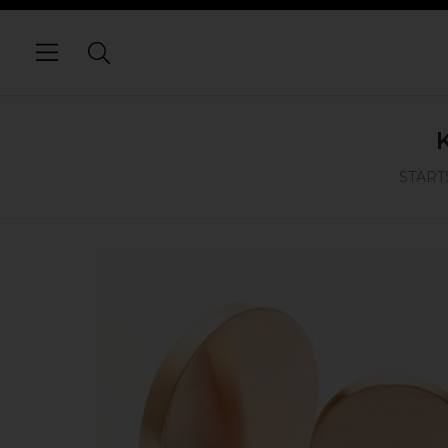
START