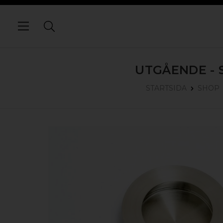
UTGÅENDE -
STARTSIDA
SHOP