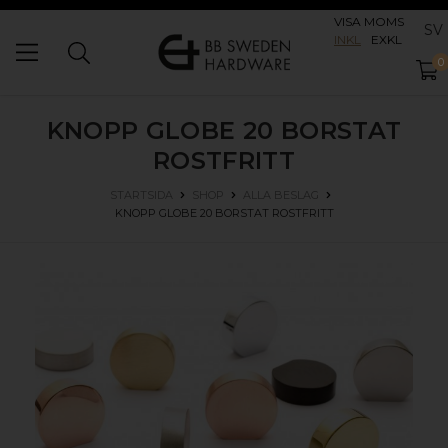
VISA MOMS
SV
INKL
EXKL
0
KNOPP GLOBE 20
BORSTAT
ROSTFRITT
STARTSIDA
SHOP
ALLA BESLAG
KNOPP GLOBE 20
BORSTAT ROSTFRITT