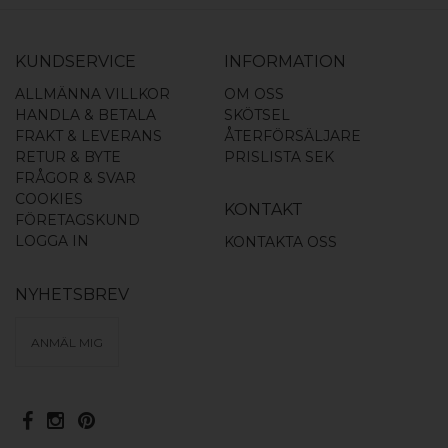
KUNDSERVICE
INFORMATION
ALLMÄNNA VILLKOR
OM OSS
HANDLA & BETALA
SKÖTSEL
FRAKT & LEVERANS
ÅTERFÖRSÄLJARE
RETUR & BYTE
PRISLISTA SEK
FRÅGOR & SVAR
COOKIES
KONTAKT
FÖRETAGSKUND
LOGGA IN
KONTAKTA OSS
NYHETSBREV
ANMÄL MIG