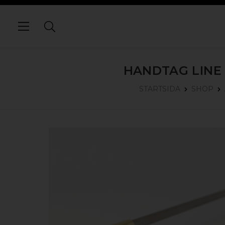
HANDTAG LINE 
STARTSIDA
SHOP