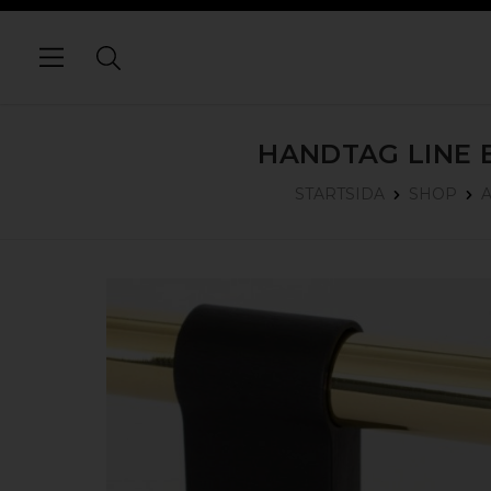
HANDTAG LINE B
STARTSIDA
SHOP
A