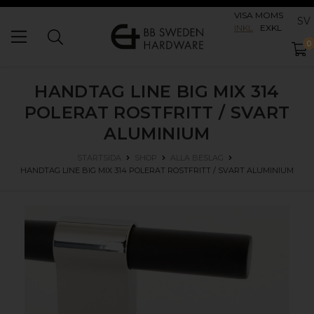
VISA MOMS
SV
INKL
EXKL
0
HANDTAG LINE BIG MIX 314
POLERAT ROSTFRITT / SVART
ALUMINIUM
STARTSIDA
SHOP
ALLA BESLAG
HANDTAG LINE BIG MIX 314
POLERAT ROSTFRITT / SVART ALUMINIUM