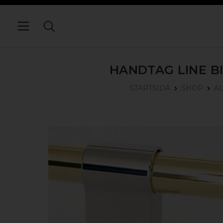
HANDTAG LINE BI
STARTSIDA
SHOP
A