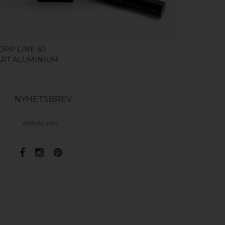
OPP LINE 60
ART ALUMINIUM
NYHETSBREV
ANMÄL MIG