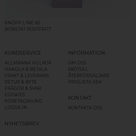
KNOPP LINE 60
BORSTAT ROSTFRITT
KUNDSERVICE
INFORMATION
ALLMÄNNA VILLKOR
OM OSS
HANDLA & BETALA
SKÖTSEL
FRAKT & LEVERANS
ÅTERFÖRSÄLJARE
RETUR & BYTE
PRISLISTA SEK
FRÅGOR & SVAR
COOKIES
KONTAKT
FÖRETAGSKUND
LOGGA IN
KONTAKTA OSS
NYHETSBREV