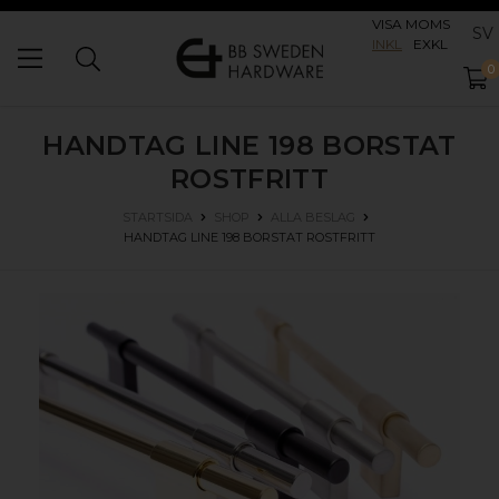
VISA MOMS
SV
INKL
EXKL
0
HANDTAG LINE 198
BORSTAT
ROSTFRITT
STARTSIDA
SHOP
ALLA BESLAG
HANDTAG LINE 198
BORSTAT ROSTFRITT