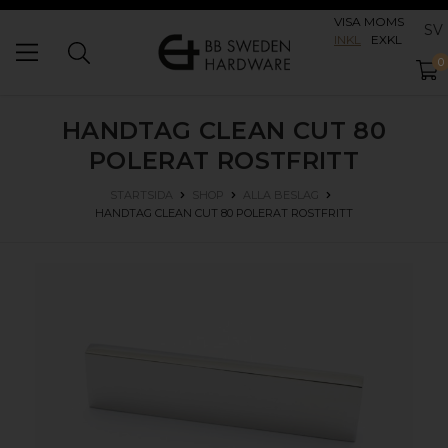
VISA MOMS
SV
INKL
EXKL
0
HANDTAG CLEAN CUT 80
POLERAT ROSTFRITT
STARTSIDA
SHOP
ALLA BESLAG
HANDTAG CLEAN CUT 80
POLERAT ROSTFRITT