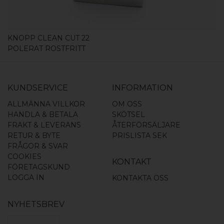
KNOPP CLEAN CUT 22
POLERAT ROSTFRITT
KUNDSERVICE
INFORMATION
ALLMÄNNA VILLKOR
OM OSS
HANDLA & BETALA
SKÖTSEL
FRAKT & LEVERANS
ÅTERFÖRSÄLJARE
RETUR & BYTE
PRISLISTA SEK
FRÅGOR & SVAR
COOKIES
KONTAKT
FÖRETAGSKUND
LOGGA IN
KONTAKTA OSS
NYHETSBREV