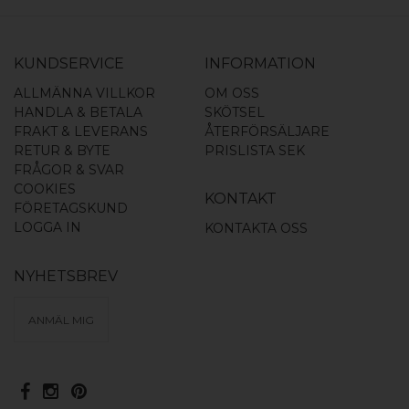
KUNDSERVICE
INFORMATION
ALLMÄNNA VILLKOR
OM OSS
HANDLA & BETALA
SKÖTSEL
FRAKT & LEVERANS
ÅTERFÖRSÄLJARE
RETUR & BYTE
PRISLISTA SEK
FRÅGOR & SVAR
COOKIES
KONTAKT
FÖRETAGSKUND
LOGGA IN
KONTAKTA OSS
NYHETSBREV
ANMÄL MIG