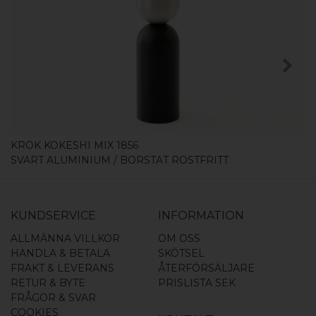
KÖP
KROK KOKESHI MIX 1856
SVART ALUMINIUM / BORSTAT ROSTFRITT
KUNDSERVICE
INFORMATION
ALLMÄNNA VILLKOR
OM OSS
HANDLA & BETALA
SKÖTSEL
FRAKT & LEVERANS
ÅTERFÖRSÄLJARE
RETUR & BYTE
PRISLISTA SEK
FRÅGOR & SVAR
COOKIES