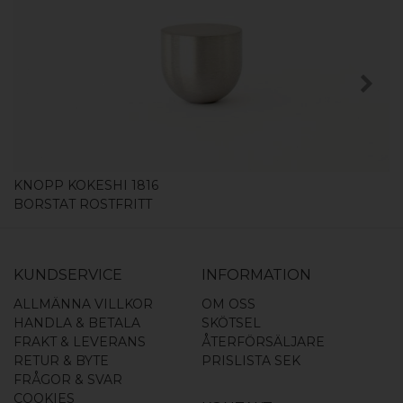
KÖP
KNOPP KOKESHI 1816
BORSTAT ROSTFRITT
KUNDSERVICE
INFORMATION
ALLMÄNNA VILLKOR
OM OSS
HANDLA & BETALA
SKÖTSEL
FRAKT & LEVERANS
ÅTERFÖRSÄLJARE
RETUR & BYTE
PRISLISTA SEK
FRÅGOR & SVAR
COOKIES