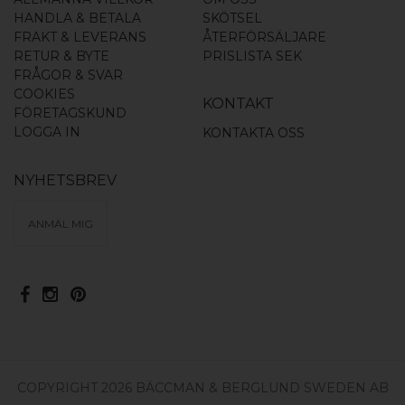
HANDLA & BETALA
SKÖTSEL
FRAKT & LEVERANS
ÅTERFÖRSÄLJARE
RETUR & BYTE
PRISLISTA SEK
FRÅGOR & SVAR
COOKIES
KONTAKT
FÖRETAGSKUND
LOGGA IN
KONTAKTA OSS
NYHETSBREV
ANMÄL MIG
COPYRIGHT 2026 BÄCCMAN & BERGLUND SWEDEN AB