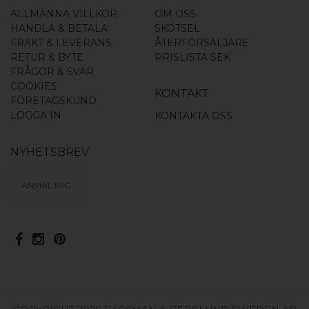
ALLMÄNNA VILLKOR
OM OSS
HANDLA & BETALA
SKÖTSEL
FRAKT & LEVERANS
ÅTERFÖRSÄLJARE
RETUR & BYTE
PRISLISTA SEK
FRÅGOR & SVAR
COOKIES
KONTAKT
FÖRETAGSKUND
LOGGA IN
KONTAKTA OSS
NYHETSBREV
ANMÄL MIG