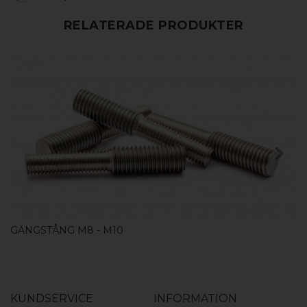
RELATERADE PRODUKTER
KÖP
GÄNGSTÅNG M8 - M10
KUNDSERVICE
INFORMATION