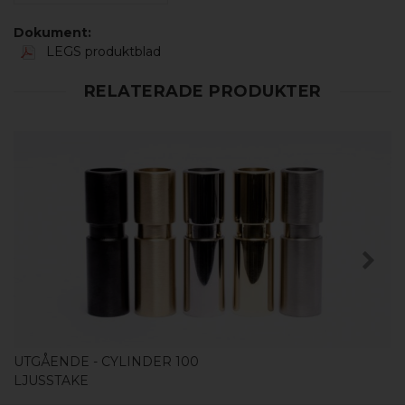
Dokument:
LEGS produktblad
RELATERADE PRODUKTER
KÖP
UTGÅENDE - CYLINDER 100
LJUSSTAKE