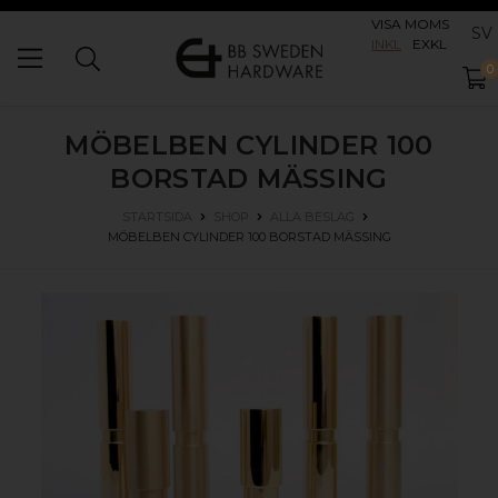
VISA MOMS
SV
INKL
EXKL
0
MÖBELBEN CYLINDER 100
BORSTAD MÄSSING
STARTSIDA
SHOP
ALLA BESLAG
MÖBELBEN CYLINDER 100
BORSTAD MÄSSING