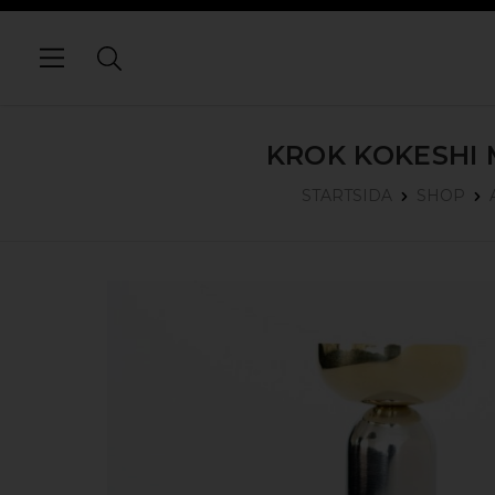
KROK KOKESHI 
STARTSIDA
SHOP