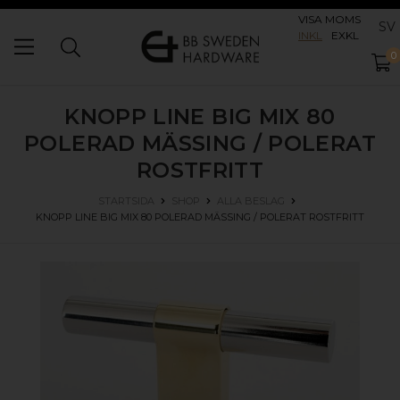
VISA MOMS
SV
INKL
EXKL
0
KNOPP LINE BIG MIX 80
POLERAD MÄSSING / POLERAT
ROSTFRITT
STARTSIDA
SHOP
ALLA BESLAG
KNOPP LINE BIG MIX 80
POLERAD MÄSSING / POLERAT ROSTFRITT