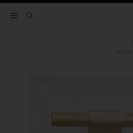
STARTS