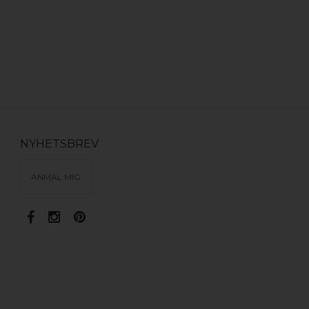
NYHETSBREV
ANMÄL MIG