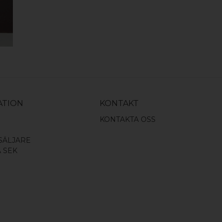
ATION
KONTAKT
KONTAKTA OSS
SÄLJARE
A SEK