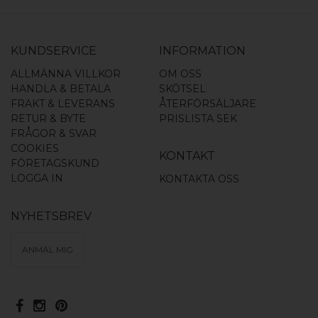
KUNDSERVICE
INFORMATION
ALLMÄNNA VILLKOR
OM OSS
HANDLA & BETALA
SKÖTSEL
FRAKT & LEVERANS
ÅTERFÖRSÄLJARE
RETUR & BYTE
PRISLISTA SEK
FRÅGOR & SVAR
COOKIES
KONTAKT
FÖRETAGSKUND
LOGGA IN
KONTAKTA OSS
NYHETSBREV
ANMÄL MIG