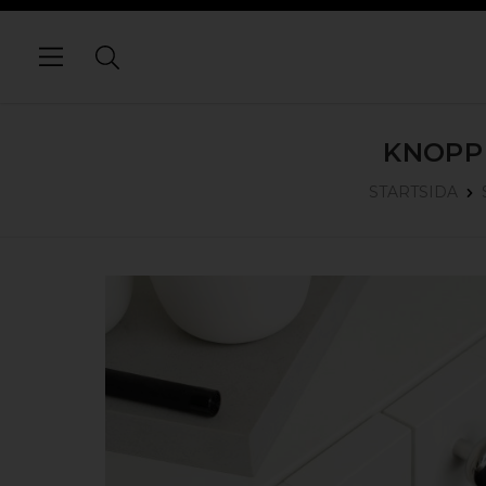
KNOPP
STARTSIDA