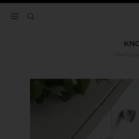
KNO
STARTSIDA