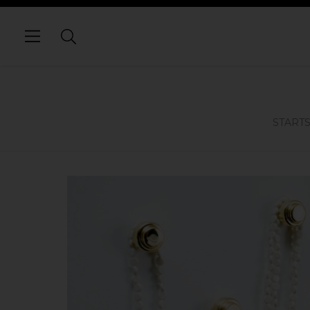
START