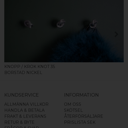
KÖP
KNOPP / KROK KNOT 35
BORSTAD NICKEL
KUNDSERVICE
INFORMATION
ALLMÄNNA VILLKOR
OM OSS
HANDLA & BETALA
SKÖTSEL
FRAKT & LEVERANS
ÅTERFÖRSÄLJARE
RETUR & BYTE
PRISLISTA SEK