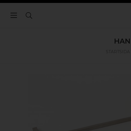
HAN
STARTSIDA