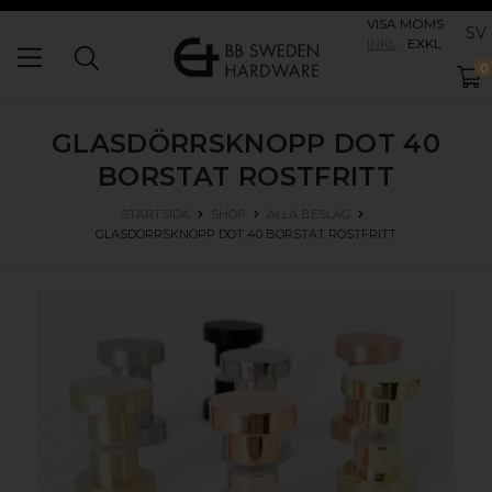
VISA MOMS
SV
INKL
EXKL
0
GLASDÖRRSKNOPP DOT 40
BORSTAT ROSTFRITT
STARTSIDA
SHOP
ALLA BESLAG
GLASDÖRRSKNOPP DOT 40
BORSTAT ROSTFRITT