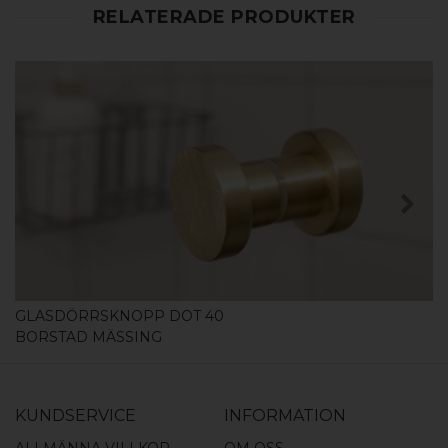
RELATERADE PRODUKTER
KÖP
GLASDÖRRSKNOPP DOT 40
BORSTAD MÄSSING
KUNDSERVICE
INFORMATION